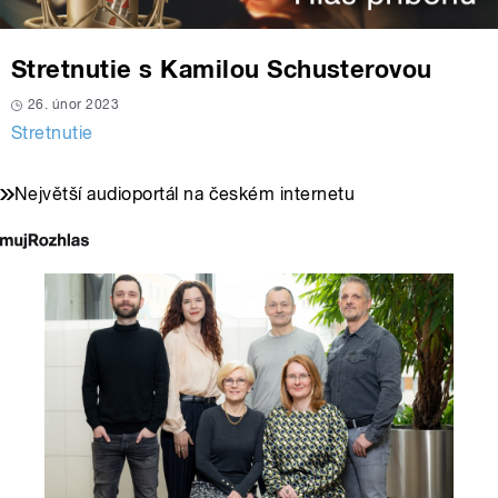
Stretnutie s Kamilou Schusterovou
26. únor 2023
Stretnutie
Největší audioportál na českém internetu