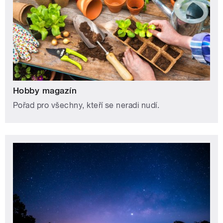
Hobby magazín
Pořad pro všechny, kteří se neradi nudí.