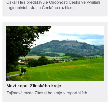
Oskar Hes představuje Osobnosti Česka ve vysílání
regionálních stanic Českého rozhlasu.
Mezi kopci Zlínského kraje
Zajímavá místa Zlínského kraje v reportážích.