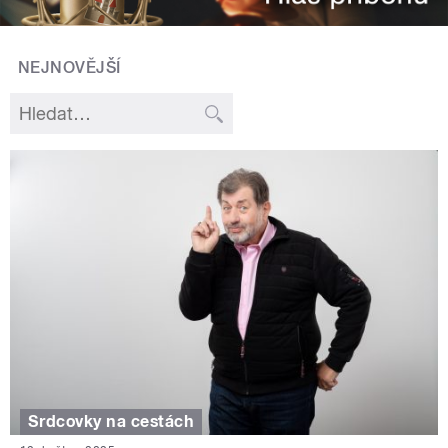
NEJNOVĚJŠÍ
Srdcovky na cestách