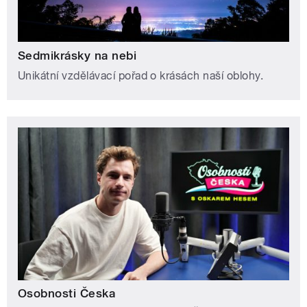
Sedmikrásky na nebi
Unikátní vzdělávací pořad o krásách naší oblohy.
Osobnosti Česka