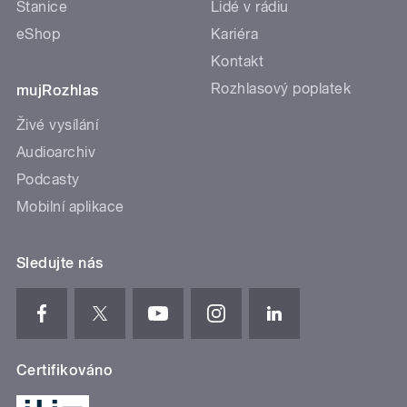
Stanice
Lidé v rádiu
eShop
Kariéra
Kontakt
Rozhlasový poplatek
mujRozhlas
Živé vysílání
Audioarchiv
Podcasty
Mobilní aplikace
Sledujte nás
Certifikováno