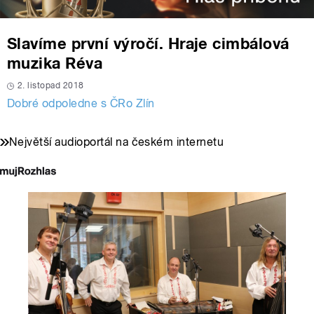
Slavíme první výročí. Hraje cimbálová
muzika Réva
2. listopad 2018
Dobré odpoledne s ČRo Zlín
Největší audioportál na českém internetu