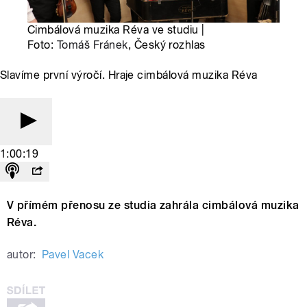
Cimbálová muzika Réva ve studiu |
Foto:
Tomáš Fránek
, Český rozhlas
Slavíme první výročí. Hraje cimbálová muzika Réva
1:00:19
V přímém přenosu ze studia zahrála cimbálová muzika
Réva.
autor:
Pavel Vacek