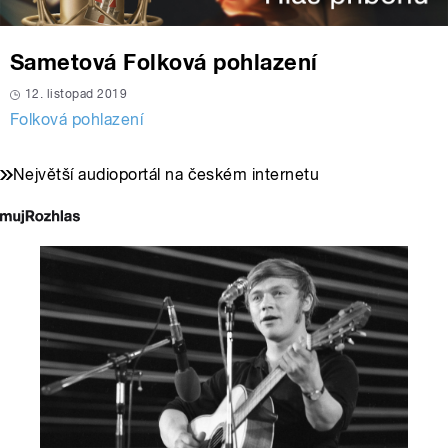
Sametová Folková pohlazení
12. listopad 2019
Folková pohlazení
Největší audioportál na českém internetu