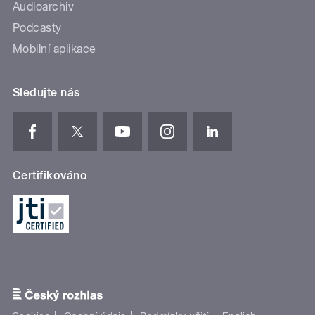
Audioarchiv
Podcasty
Mobilní aplikace
Sledujte nás
Certifikováno