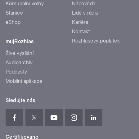
Komunální volby
Nápověda
Stanice
Lidé v rádiu
eShop
Kariéra
Kontakt
Rozhlasový poplatek
mujRozhlas
Živé vysílání
Audioarchiv
Podcasty
Mobilní aplikace
Sledujte nás
Certifikováno