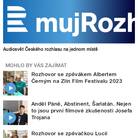
Audiosvět Českého rozhlasu na jednom místě
MOHLO BY VÁS ZAJÍMAT
Rozhovor se zpěvákem Albertem
Černým na Zlín Film Festivalu 2023
Anděl Páně, Abstinent, Šarlatán. Nejen
to jsou první filmové zkušenosti Josefa
Trojana
Rozhovor se zpěvačkou Lucií