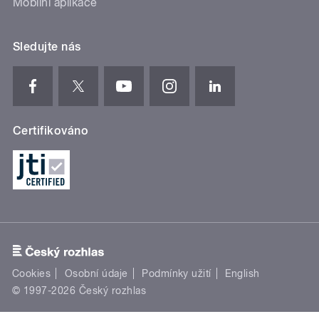
Mobilní aplikace
Sledujte nás
Certifikováno
Cookies
Osobní údaje
Podmínky užití
English
© 1997-2026 Český rozhlas