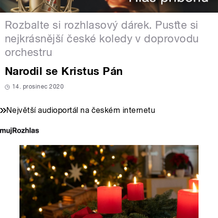
Rozbalte si rozhlasový dárek. Pusťte si
nejkrásnější české koledy v doprovodu
orchestru
Narodil se Kristus Pán
14. prosinec 2020
Největší audioportál na českém internetu