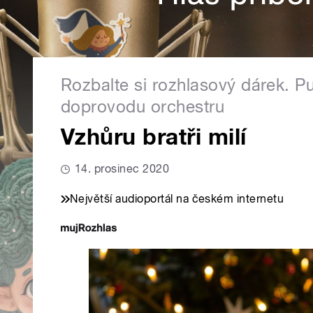
Rozbalte si rozhlasový dárek. Pu
doprovodu orchestru
Vzhůru bratři milí
14. prosinec 2020
Největší audioportál na českém internetu