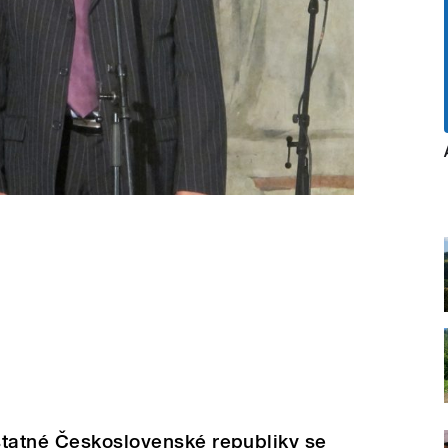
statné Československé republiky se