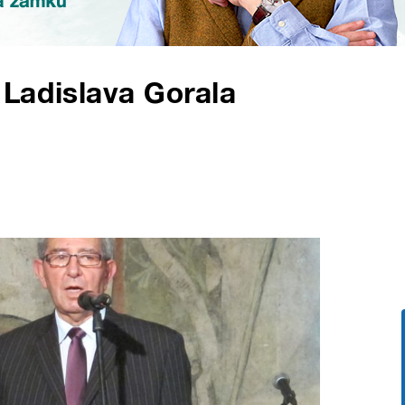
Ladislava Gorala