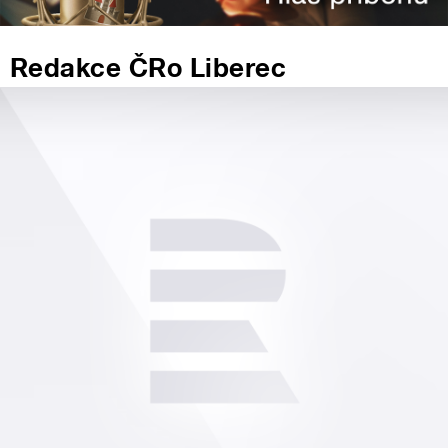
Redakce ČRo Liberec