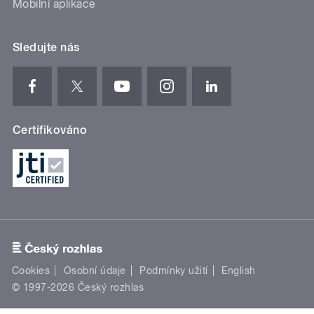
Mobilní aplikace
Sledujte nás
Certifikováno
Cookies
Osobní údaje
Podmínky užití
English
© 1997-2026 Český rozhlas