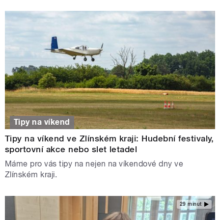
Tipy na víkend
Tipy na víkend ve Zlínském kraji: Hudební festivaly,
sportovní akce nebo slet letadel
Máme pro vás tipy na nejen na víkendové dny ve
Zlínském kraji.
29 minut