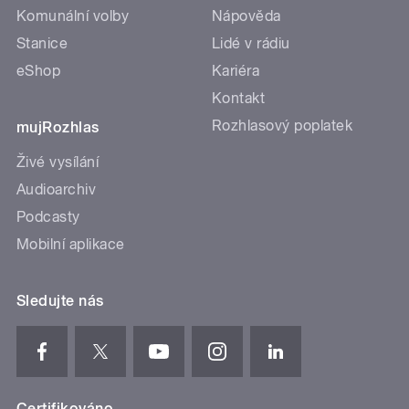
Komunální volby
Nápověda
Stanice
Lidé v rádiu
eShop
Kariéra
Kontakt
Rozhlasový poplatek
mujRozhlas
Živé vysílání
Audioarchiv
Podcasty
Mobilní aplikace
Sledujte nás
Certifikováno