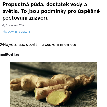
Propustná půda, dostatek vody a
světla. To jsou podmínky pro úspěšné
pěstování zázvoru
1. duben 2025
Hobby magazín
Největší audioportál na českém internetu