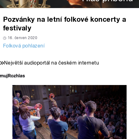
Pozvánky na letní folkové koncerty a
festivaly
16. červen 2020
Folková pohlazení
Největší audioportál na českém internetu