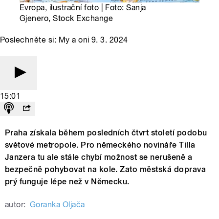
Evropa, ilustrační foto | Foto: Sanja
Gjenero, Stock Exchange
Poslechněte si: My a oni 9. 3. 2024
15:01
Praha získala během posledních čtvrt století podobu
světové metropole. Pro německého novináře Tilla
Janzera tu ale stále chybí možnost se nerušeně a
bezpečně pohybovat na kole. Zato městská doprava
prý funguje lépe než v Německu.
autor:
Goranka Oljača