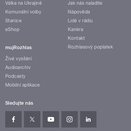
Válka na Ukrajině
Jak nás naladíte
Komunální volby
Nápověda
Stanice
Lidé v rádiu
eShop
Kariéra
Kontakt
Rozhlasový poplatek
mujRozhlas
Živé vysílání
Audioarchiv
Podcasty
Mobilní aplikace
Sledujte nás