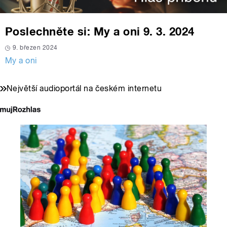
Poslechněte si: My a oni 9. 3. 2024
9. březen 2024
My a oni
Největší audioportál na českém internetu