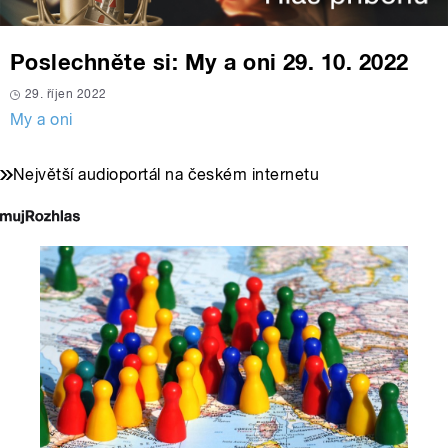
Poslechněte si: My a oni 29. 10. 2022
29. říjen 2022
My a oni
Největší audioportál na českém internetu