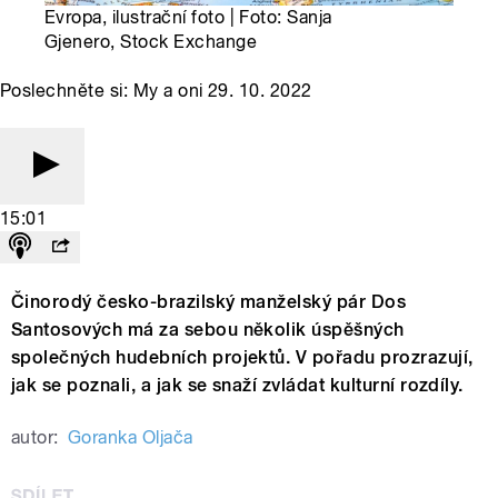
Evropa, ilustrační foto | Foto: Sanja
Gjenero, Stock Exchange
Poslechněte si: My a oni 29. 10. 2022
15:01
Činorodý česko-brazilský manželský pár Dos
Santosových má za sebou několik úspěšných
společných hudebních projektů. V pořadu prozrazují,
jak se poznali, a jak se snaží zvládat kulturní rozdíly.
autor:
Goranka Oljača