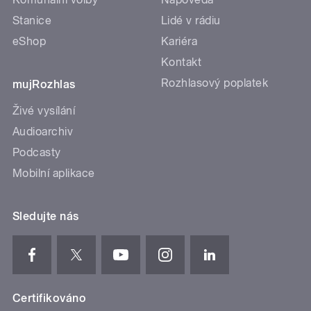
Stanice
Lidé v rádiu
eShop
Kariéra
Kontakt
Rozhlasový poplatek
mujRozhlas
Živé vysílání
Audioarchiv
Podcasty
Mobilní aplikace
Sledujte nás
Certifikováno