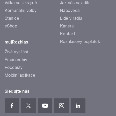
Válka na Ukrajině
Jak nás naladíte
Komunální volby
Nápověda
Stanice
Lidé v rádiu
eShop
Kariéra
Kontakt
Rozhlasový poplatek
mujRozhlas
Živé vysílání
Audioarchiv
Podcasty
Mobilní aplikace
Sledujte nás