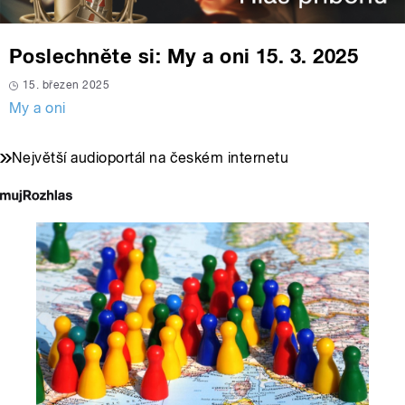
Poslechněte si: My a oni 15. 3. 2025
15. březen 2025
My a oni
Největší audioportál na českém internetu