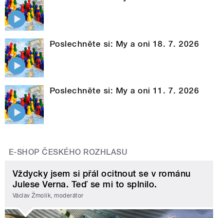
Poslechněte si: My a oni 18. 7. 2026
Poslechněte si: My a oni 11. 7. 2026
E-SHOP ČESKÉHO ROZHLASU
Vždycky jsem si přál ocitnout se v románu
Julese Verna. Teď se mi to splnilo.
Václav Žmolík, moderátor