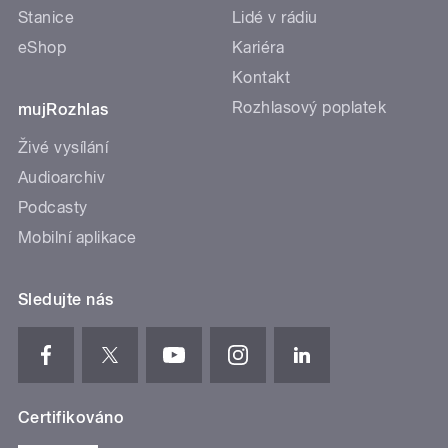
Stanice
Lidé v rádiu
eShop
Kariéra
Kontakt
Rozhlasový poplatek
mujRozhlas
Živé vysílání
Audioarchiv
Podcasty
Mobilní aplikace
Sledujte nás
Certifikováno