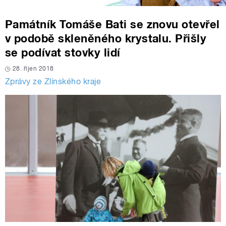
Památník Tomáše Bati se znovu otevřel
v podobě skleněného krystalu. Přišly
se podívat stovky lidí
28. říjen 2018
Zprávy ze Zlínského kraje