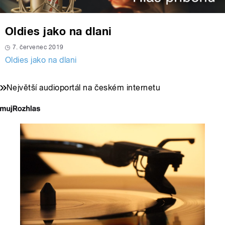
Oldies jako na dlani
7. červenec 2019
Oldies jako na dlani
Největší audioportál na českém internetu