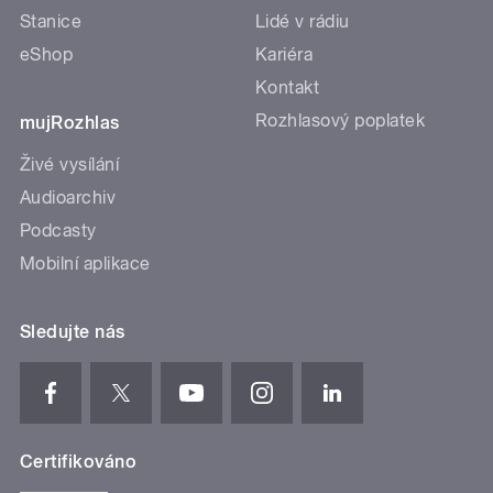
Stanice
Lidé v rádiu
eShop
Kariéra
Kontakt
Rozhlasový poplatek
mujRozhlas
Živé vysílání
Audioarchiv
Podcasty
Mobilní aplikace
Sledujte nás
Certifikováno