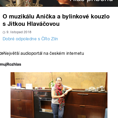
O muzikálu Anička a bylinkové kouzlo
s Jitkou Hlaváčovou
9. listopad 2018
Dobré odpoledne s ČRo Zlín
Největší audioportál na českém internetu