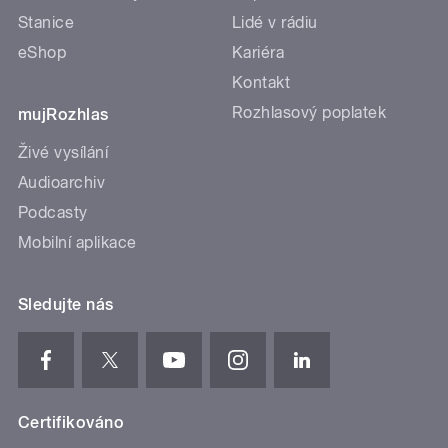
Stanice
Lidé v rádiu
eShop
Kariéra
Kontakt
Rozhlasový poplatek
mujRozhlas
Živé vysílání
Audioarchiv
Podcasty
Mobilní aplikace
Sledujte nás
Certifikováno