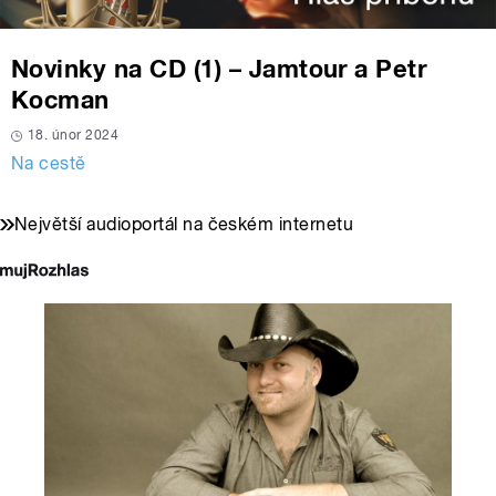
Novinky na CD (1) – Jamtour a Petr
Kocman
18. únor 2024
Na cestě
Největší audioportál na českém internetu