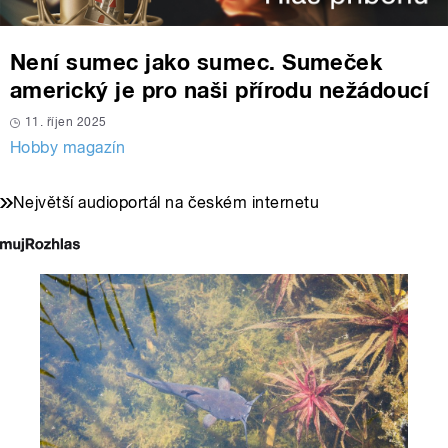
Není sumec jako sumec. Sumeček
americký je pro naši přírodu nežádoucí
11. říjen 2025
Hobby magazín
Největší audioportál na českém internetu