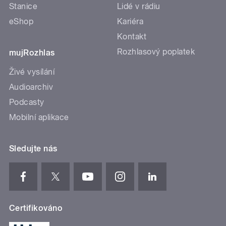
Stanice
Lidé v rádiu
eShop
Kariéra
Kontakt
Rozhlasový poplatek
mujRozhlas
Živé vysílání
Audioarchiv
Podcasty
Mobilní aplikace
Sledujte nás
Certifikováno