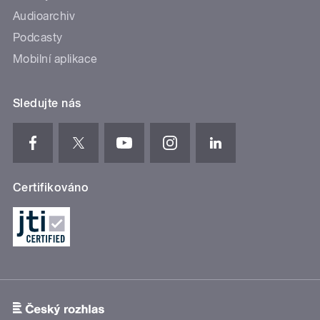
Audioarchiv
Podcasty
Mobilní aplikace
Sledujte nás
Certifikováno