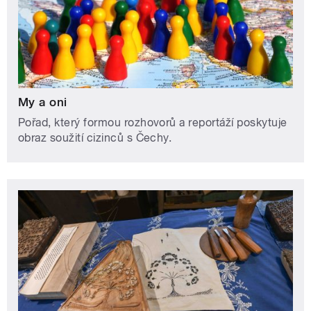
My a oni
Pořad, který formou rozhovorů a reportáží poskytuje
obraz soužití cizinců s Čechy.