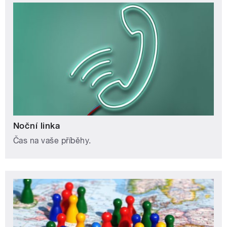
Noční linka
Čas na vaše příběhy.