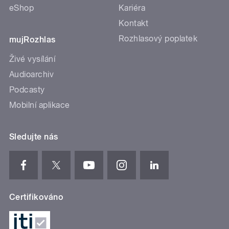
eShop
Kariéra
Kontakt
Rozhlasový poplatek
mujRozhlas
Živé vysílání
Audioarchiv
Podcasty
Mobilní aplikace
Sledujte nás
Certifikováno