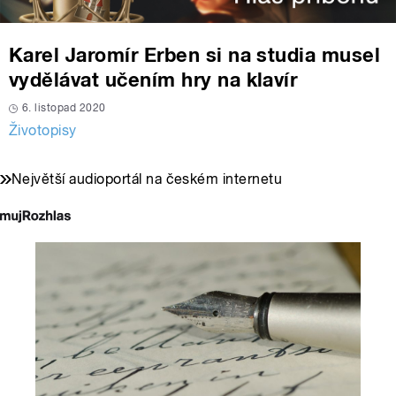
Karel Jaromír Erben si na studia musel
vydělávat učením hry na klavír
6. listopad 2020
Životopisy
Největší audioportál na českém internetu