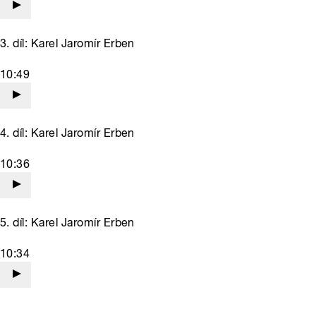
3. díl: Karel Jaromír Erben
10:49
4. díl: Karel Jaromír Erben
10:36
5. díl: Karel Jaromír Erben
10:34