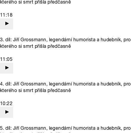
kterého si smrt přišla předčasně
11:18
3. díl: Jiří Grossmann, legendární humorista a hudebník, pro
kterého si smrt přišla předčasně
11:05
4. díl: Jiří Grossmann, legendární humorista a hudebník, pro
kterého si smrt přišla předčasně
10:22
5. díl: Jiří Grossmann, legendární humorista a hudebník, pro