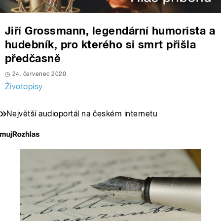
Jiří Grossmann, legendární humorista a
hudebník, pro kterého si smrt přišla
předčasně
24. červenec 2020
Životopisy
Největší audioportál na českém internetu