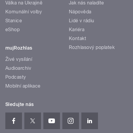
Válka na Ukrajině
Jak nás naladíte
Komunální volby
Nápověda
Stanice
Lidé v rádiu
eShop
Kariéra
Kontakt
Rozhlasový poplatek
mujRozhlas
Živé vysílání
Audioarchiv
Podcasty
Mobilní aplikace
Sledujte nás