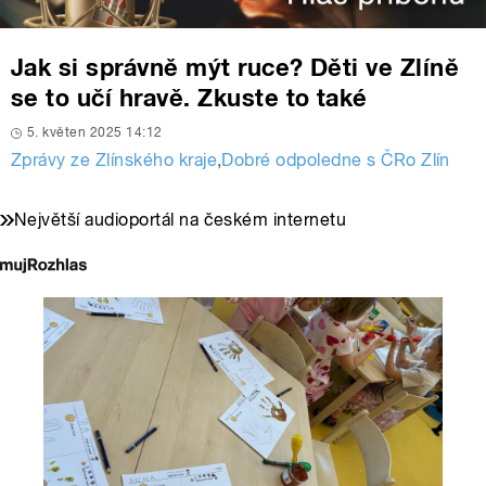
Jak si správně mýt ruce? Děti ve Zlíně
se to učí hravě. Zkuste to také
5. květen 2025 14:12
Zprávy ze Zlínského kraje
,
Dobré odpoledne s ČRo Zlín
Největší audioportál na českém internetu