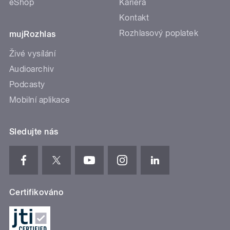
eShop
Kariéra
Kontakt
Rozhlasový poplatek
mujRozhlas
Živé vysílání
Audioarchiv
Podcasty
Mobilní aplikace
Sledujte nás
Certifikováno