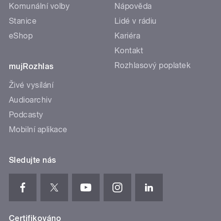
Komunální volby
Nápověda
Stanice
Lidé v rádiu
eShop
Kariéra
Kontakt
Rozhlasový poplatek
mujRozhlas
Živé vysílání
Audioarchiv
Podcasty
Mobilní aplikace
Sledujte nás
Certifikováno