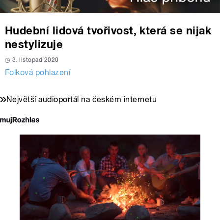
Hudební lidová tvořivost, která se nijak
nestylizuje
3. listopad 2020
Folková pohlazení
Největší audioportál na českém internetu