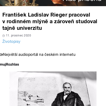
František Ladislav Rieger pracoval
v rodinném mlýně a zároveň studoval
tajně univerzitu
11. prosinec 2020
Životopisy
Největší audioportál na českém internetu