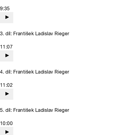
9:35
3. díl: František Ladislav Rieger
11:07
4. díl: František Ladislav Rieger
11:02
5. díl: František Ladislav Rieger
10:00