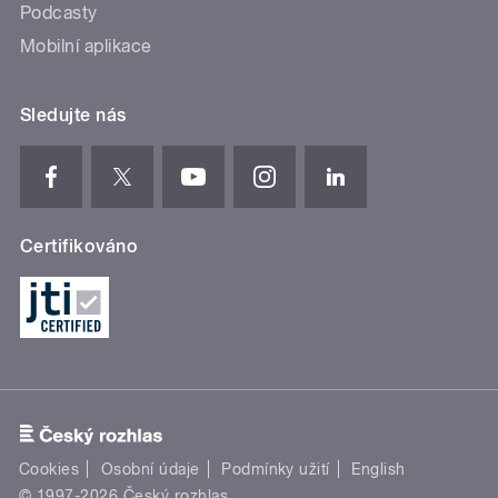
Podcasty
Mobilní aplikace
Sledujte nás
Certifikováno
Cookies
Osobní údaje
Podmínky užití
English
© 1997-2026 Český rozhlas