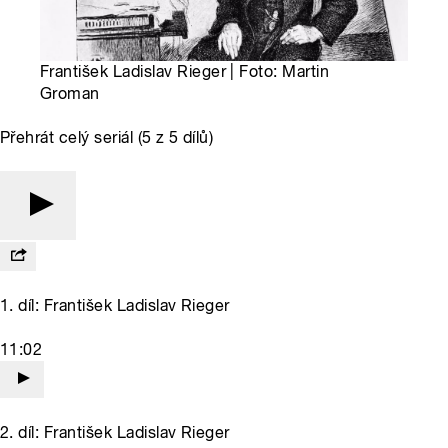
František Ladislav Rieger | Foto: Martin
Groman
Přehrát celý seriál (5 z 5 dílů)
1. díl: František Ladislav Rieger
11:02
2. díl: František Ladislav Rieger