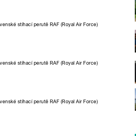
slovenské stíhací perutě RAF (Royal Air Force)
slovenské stíhací perutě RAF (Royal Air Force)
slovenské stíhací perutě RAF (Royal Air Force)