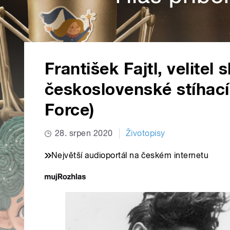
František Fajtl, velitel 
československé stíhací
Force)
28. srpen 2020
Životopisy
Největší audioportál na českém internetu