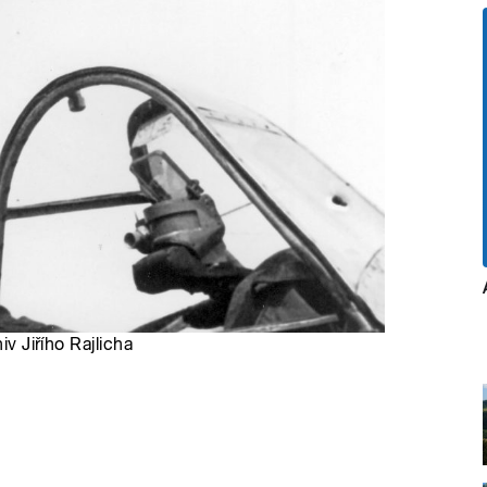
iv Jiřího Rajlicha