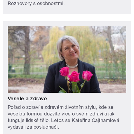
Rozhovory s osobnostmi.
Vesele a zdravě
Pořad o zdraví a zdravém životním stylu, kde se
veselou formou dozvíte více o svém zdraví a jak
funguje lidské tělo. Letos se Kateřina Cajthamlová
vydává i za posluchači.