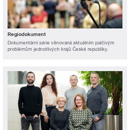
Regiodokument
Dokumentární série věnovaná aktuálním palčivým
problémům jednotlivých krajů České republiky.