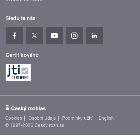
Sledujte nás
Certifikováno
Cookies
Osobní údaje
Podmínky užití
English
© 1997-2026 Český rozhlas