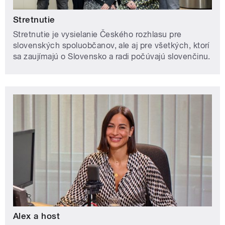
Stretnutie
Stretnutie je vysielanie Českého rozhlasu pre
slovenských spoluobčanov, ale aj pre všetkých, ktorí
sa zaujímajú o Slovensko a radi počúvajú slovenčinu.
Alex a host