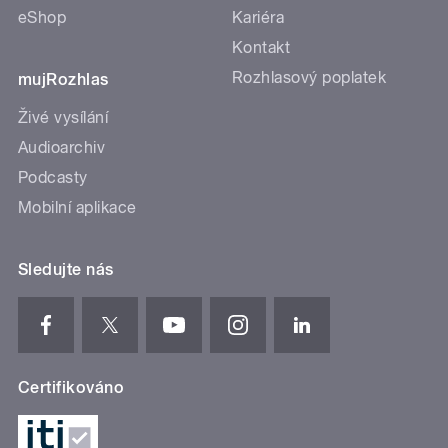
eShop
Kariéra
Kontakt
Rozhlasový poplatek
mujRozhlas
Živé vysílání
Audioarchiv
Podcasty
Mobilní aplikace
Sledujte nás
Certifikováno