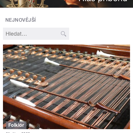
NEJNOVĚJŠÍ
Folklór