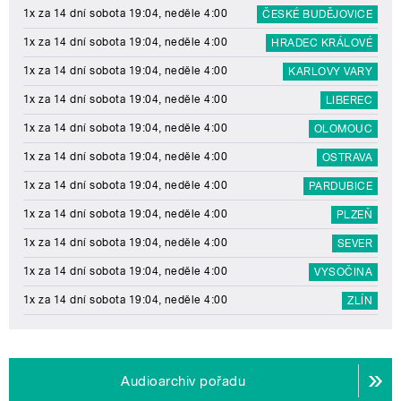
1x za 14 dní sobota 19:04, neděle 4:00
ČESKÉ BUDĚJOVICE
1x za 14 dní sobota 19:04, neděle 4:00
HRADEC KRÁLOVÉ
1x za 14 dní sobota 19:04, neděle 4:00
KARLOVY VARY
1x za 14 dní sobota 19:04, neděle 4:00
LIBEREC
1x za 14 dní sobota 19:04, neděle 4:00
OLOMOUC
1x za 14 dní sobota 19:04, neděle 4:00
OSTRAVA
1x za 14 dní sobota 19:04, neděle 4:00
PARDUBICE
1x za 14 dní sobota 19:04, neděle 4:00
PLZEŇ
1x za 14 dní sobota 19:04, neděle 4:00
SEVER
1x za 14 dní sobota 19:04, neděle 4:00
VYSOČINA
1x za 14 dní sobota 19:04, neděle 4:00
ZLÍN
Audioarchiv pořadu