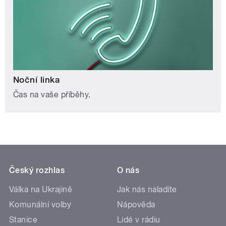
Noční linka
Čas na vaše příběhy.
Český rozhlas
O nás
Válka na Ukrajině
Jak nás naladíte
Komunální volby
Nápověda
Stanice
Lidé v rádiu