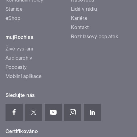
Stanice
Lidé v rádiu
eShop
Kariéra
Kontakt
Rozhlasový poplatek
mujRozhlas
Živé vysílání
Audioarchiv
Podcasty
Mobilní aplikace
Sledujte nás
Certifikováno