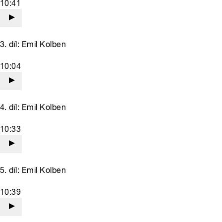
10:41
3. díl: Emil Kolben
10:04
4. díl: Emil Kolben
10:33
5. díl: Emil Kolben
10:39