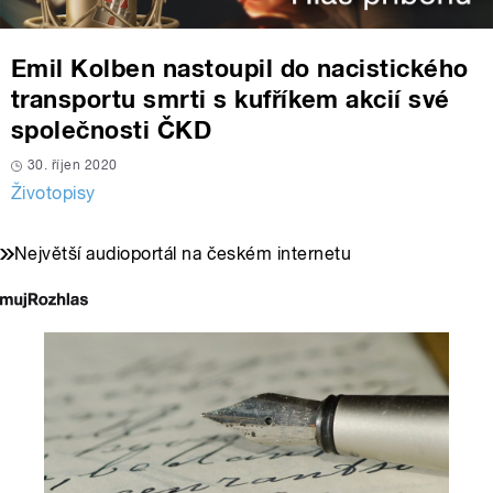
Emil Kolben nastoupil do nacistického
transportu smrti s kufříkem akcií své
společnosti ČKD
30. říjen 2020
Životopisy
Největší audioportál na českém internetu