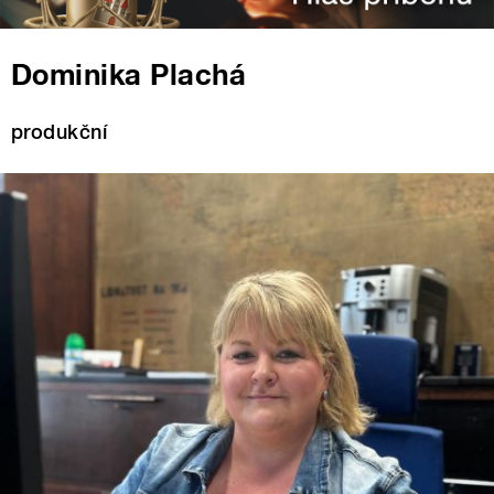
Dominika Plachá
produkční