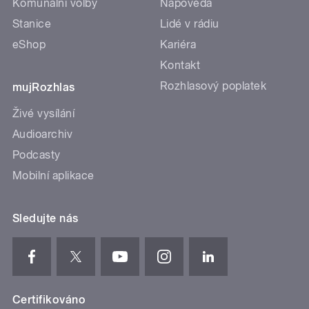
Komunální volby
Nápověda
Stanice
Lidé v rádiu
eShop
Kariéra
Kontakt
Rozhlasový poplatek
mujRozhlas
Živé vysílání
Audioarchiv
Podcasty
Mobilní aplikace
Sledujte nás
Certifikováno