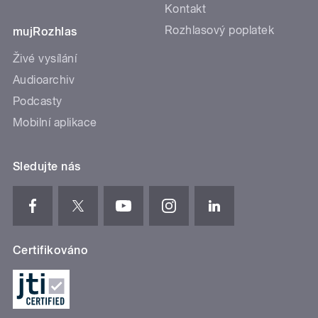
Kontakt
Rozhlasový poplatek
mujRozhlas
Živé vysílání
Audioarchiv
Podcasty
Mobilní aplikace
Sledujte nás
Certifikováno