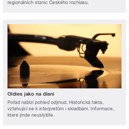
regionálních stanic Českého rozhlasu.
Oldies jako na dlani
Pořad nabízí pohled odjinud. Historická fakta,
vztahující se k interpretům i skladbám. Informace,
které jinde neuslyšíte.