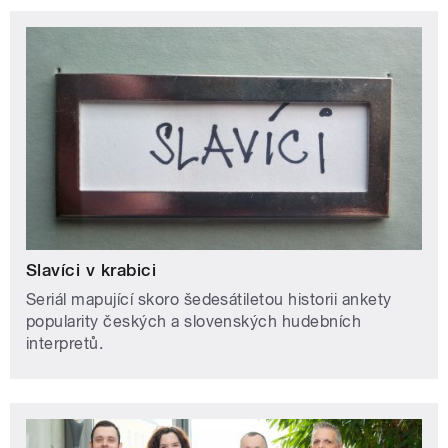
Slavíci v krabici
Seriál mapující skoro šedesátiletou historii ankety
popularity českých a slovenských hudebních
interpretů.