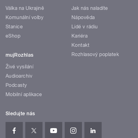
Válka na Ukrajině
Jak nás naladíte
Komunální volby
Nápověda
Stanice
Lidé v rádiu
eShop
Kariéra
Kontakt
Rozhlasový poplatek
mujRozhlas
Živé vysílání
Audioarchiv
Podcasty
Mobilní aplikace
Sledujte nás