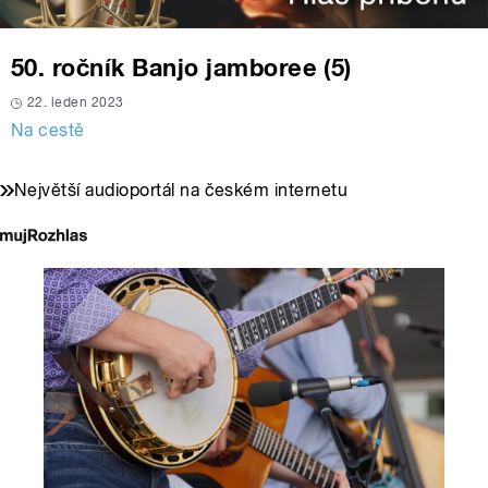
50. ročník Banjo jamboree (5)
22. leden 2023
Na cestě
Největší audioportál na českém internetu