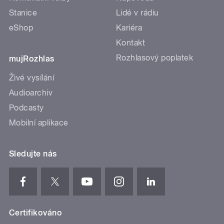
Stanice
Lidé v rádiu
eShop
Kariéra
Kontakt
Rozhlasový poplatek
mujRozhlas
Živé vysílání
Audioarchiv
Podcasty
Mobilní aplikace
Sledujte nás
Certifikováno