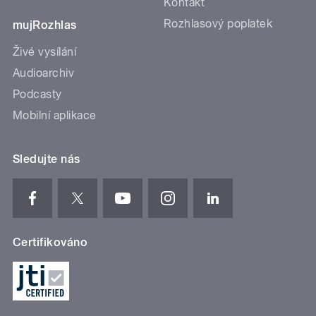
Kontakt
Rozhlasový poplatek
mujRozhlas
Živé vysílání
Audioarchiv
Podcasty
Mobilní aplikace
Sledujte nás
Certifikováno