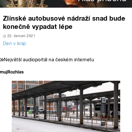
Zlínské autobusové nádraží snad bude
konečně vypadat lépe
22. červen 2021
Den v kraji
Největší audioportál na českém internetu