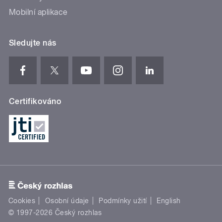
Mobilní aplikace
Sledujte nás
Certifikováno
Cookies
Osobní údaje
Podmínky užití
English
© 1997-2026 Český rozhlas