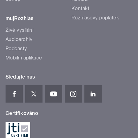
Kontakt
Rozhlasový poplatek
mujRozhlas
Živé vysílání
Audioarchiv
Podcasty
Mobilní aplikace
Sledujte nás
Certifikováno