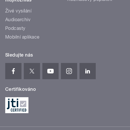
Živé vysílání
Audioarchiv
Podcasty
Mobilní aplikace
Sledujte nás
Certifikováno