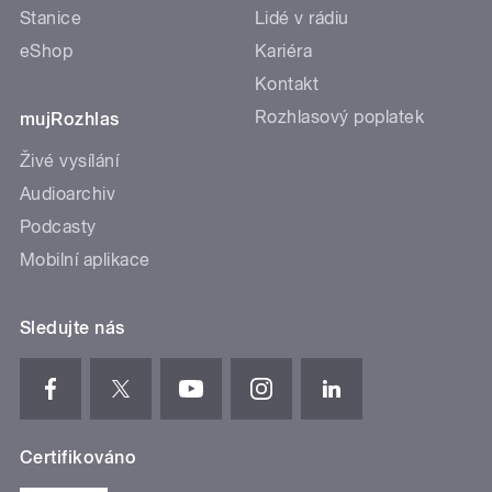
Stanice
Lidé v rádiu
eShop
Kariéra
Kontakt
Rozhlasový poplatek
mujRozhlas
Živé vysílání
Audioarchiv
Podcasty
Mobilní aplikace
Sledujte nás
Certifikováno