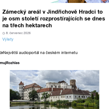
Zámecký areál v Jindřichově Hradci to
je osm století rozprostírajících se dnes
na třech hektarech
8. červenec 2026
Výlety
Největší audioportál na českém internetu