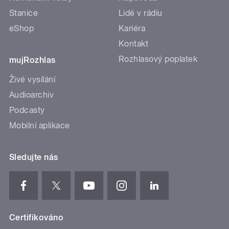
Stanice
Lidé v rádiu
eShop
Kariéra
Kontakt
Rozhlasový poplatek
mujRozhlas
Živé vysílání
Audioarchiv
Podcasty
Mobilní aplikace
Sledujte nás
Certifikováno