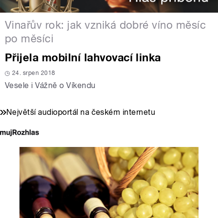
Vinařův rok: jak vzniká dobré víno měsíc
po měsíci
Přijela mobilní lahvovací linka
24. srpen 2018
Vesele i Vážně o Víkendu
Největší audioportál na českém internetu