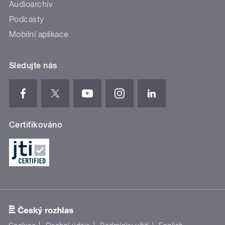
Audioarchiv
Podcasty
Mobilní aplikace
Sledujte nás
Certifikováno