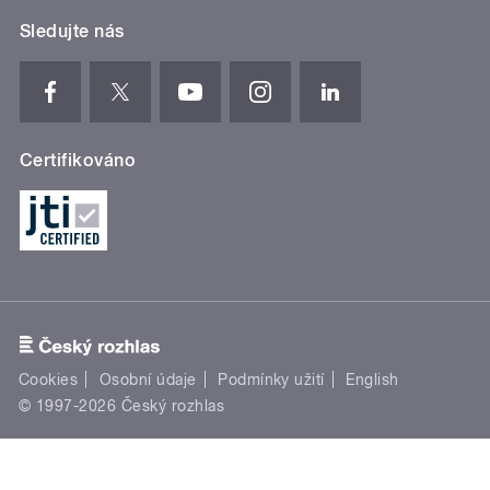
Sledujte nás
Certifikováno
Cookies
Osobní údaje
Podmínky užití
English
© 1997-2026 Český rozhlas