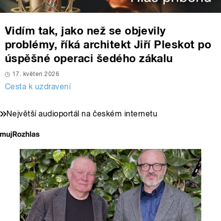
Vidím tak, jako než se objevily
problémy, říká architekt Jiří Pleskot po
úspěšné operaci šedého zákalu
17. květen 2026
Cesta k uzdravení
Největší audioportál na českém internetu