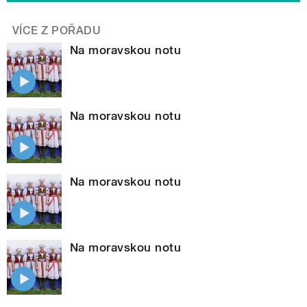
VÍCE Z POŘADU
Na moravskou notu
Na moravskou notu
Na moravskou notu
Na moravskou notu