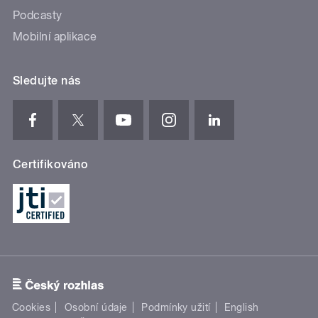
Podcasty
Mobilní aplikace
Sledujte nás
Certifikováno
Cookies
Osobní údaje
Podmínky užití
English