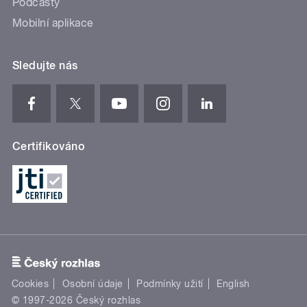
Podcasty
Mobilní aplikace
Sledujte nás
Certifikováno
Cookies
Osobní údaje
Podmínky užití
English
© 1997-2026 Český rozhlas