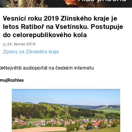
Vesnicí roku 2019 Zlínského kraje je
letos Ratiboř na Vsetínsku. Postupuje
do celorepublikového kola
24. červen 2019
Zprávy ze Zlínského kraje
Největší audioportál na českém internetu