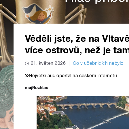
Věděli jste, že na Vlt
více ostrovů, než je ta
21. květen 2026
Co v učebnicích nebylo
Největší audioportál na českém internetu