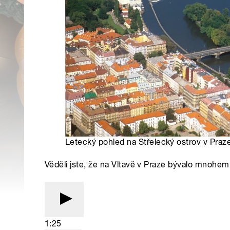
Letecký pohled na Střelecký ostrov v Praze
Věděli jste, že na Vltavě v Praze bývalo mnohem
1:25