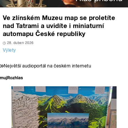
Ve zlínském Muzeu map se proletíte
nad Tatrami a uvidíte i miniaturní
automapu České republiky
28. duben 2026
Výlety
Největší audioportál na českém internetu