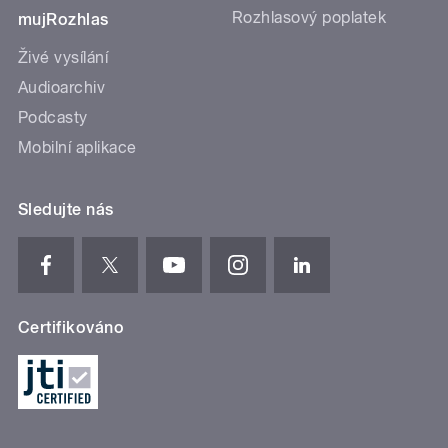
Rozhlasový poplatek
mujRozhlas
Živé vysílání
Audioarchiv
Podcasty
Mobilní aplikace
Sledujte nás
Certifikováno